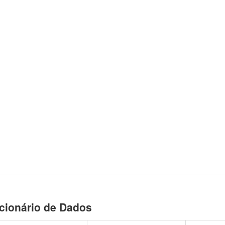
cionário de Dados