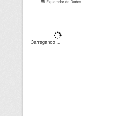
Explorador de Dados