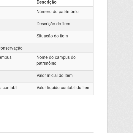
Descrição
Número do patrimônio
Descrição do item
Situação do item
conservação
ampus
Nome do campus do
patrimônio
Valor inicial do item
o contábil
Valor líquido contábil do item