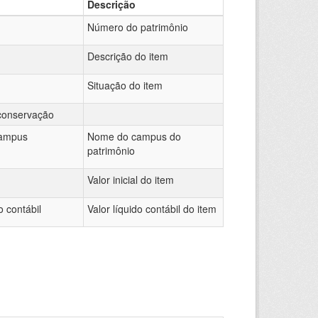
Descrição
Número do patrimônio
Descrição do item
Situação do item
conservação
ampus
Nome do campus do
patrimônio
Valor inicial do item
o contábil
Valor líquido contábil do item