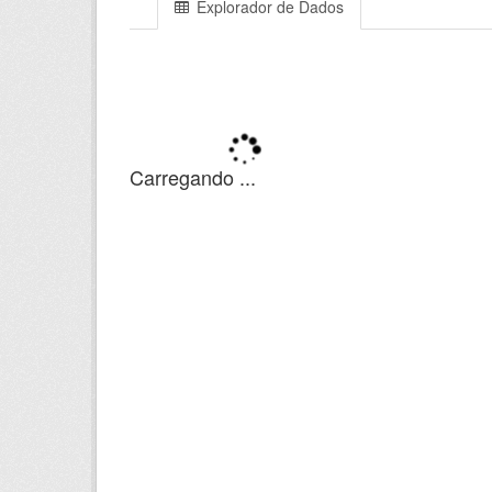
Explorador de Dados