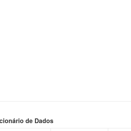
cionário de Dados