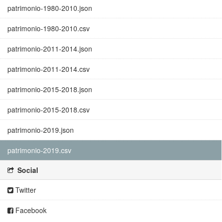
patrimonio-1980-2010.json
patrimonio-1980-2010.csv
patrimonio-2011-2014.json
patrimonio-2011-2014.csv
patrimonio-2015-2018.json
patrimonio-2015-2018.csv
patrimonio-2019.json
patrimonio-2019.csv
Social
Twitter
Facebook