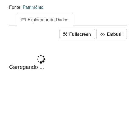
Fonte:
Patrimônio
Explorador de Dados
Fullscreen
Embutir