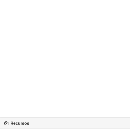
Recursos