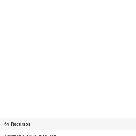
Recursos