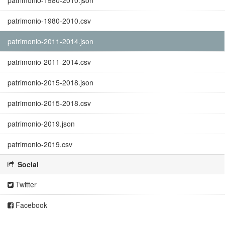
patrimonio-1980-2010.json
patrimonio-1980-2010.csv
patrimonio-2011-2014.json
patrimonio-2011-2014.csv
patrimonio-2015-2018.json
patrimonio-2015-2018.csv
patrimonio-2019.json
patrimonio-2019.csv
Social
Twitter
Facebook