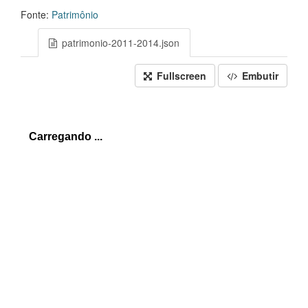
Fonte:
Patrimônio
patrimonio-2011-2014.json
Fullscreen
Embutir