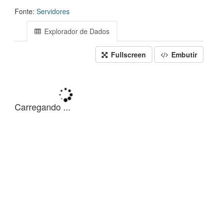
Fonte:
Servidores
Explorador de Dados
Fullscreen
Embutir