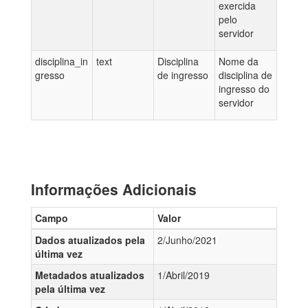
exercida
pelo
servidor
disciplina_in
text
Disciplina
Nome da
gresso
de ingresso
disciplina de
ingresso do
servidor
Informações Adicionais
Campo
Valor
Dados atualizados pela
2/Junho/2021
última vez
Metadados atualizados
1/Abril/2019
pela última vez