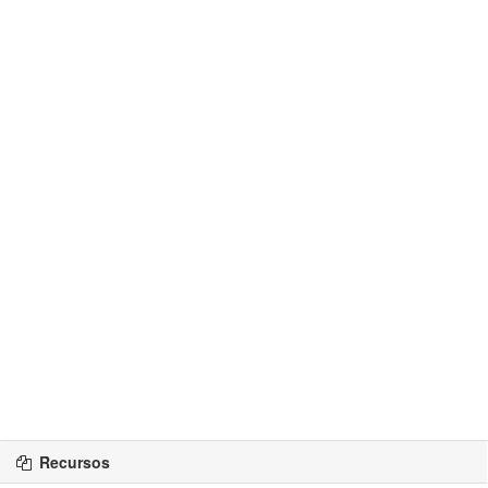
Recursos