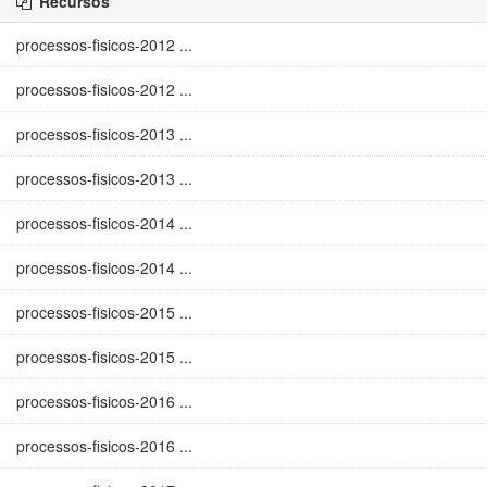
Recursos
processos-fisicos-2012 ...
processos-fisicos-2012 ...
processos-fisicos-2013 ...
processos-fisicos-2013 ...
processos-fisicos-2014 ...
processos-fisicos-2014 ...
processos-fisicos-2015 ...
processos-fisicos-2015 ...
processos-fisicos-2016 ...
processos-fisicos-2016 ...