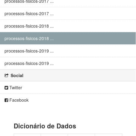
processos-fisicos-2017 ...
processos-fisicos-2017 ...
processos-fisicos-2018 ...
processos-fisicos-2018 ...
processos-fisicos-2019 ...
processos-fisicos-2019 ...
Social
Twitter
Facebook
Dicionário de Dados