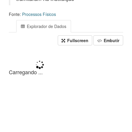
Fonte:
Processos Físicos
Explorador de Dados
Fullscreen
Embutir