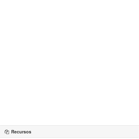
Recursos