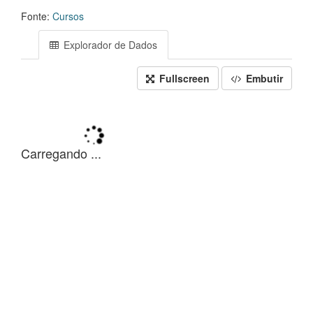
Fonte:
Cursos
Explorador de Dados
Fullscreen
Embutir