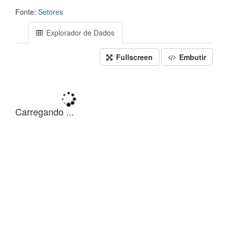
Fonte:
Setores
Explorador de Dados
Fullscreen
Embutir