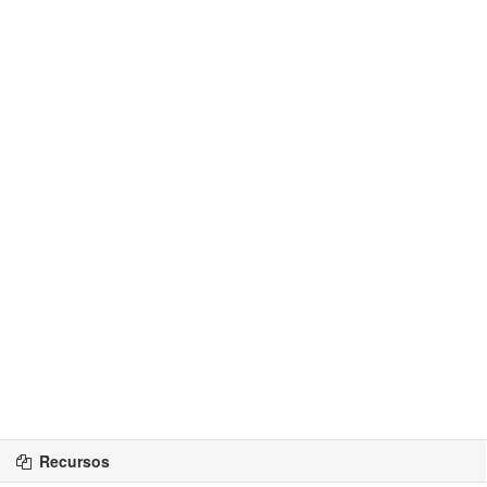
Recursos