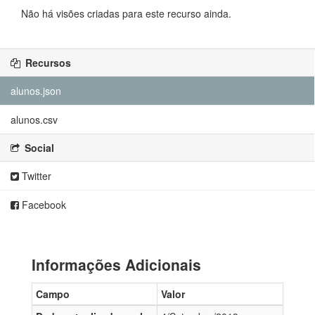
Não há visões criadas para este recurso ainda.
Recursos
alunos.json
alunos.csv
Social
Twitter
Facebook
Informações Adicionais
Campo
Valor