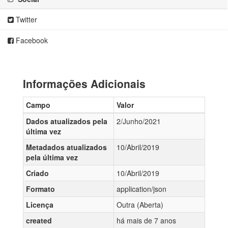
Twitter
Facebook
Informações Adicionais
Campo
Valor
Dados atualizados pela
2/Junho/2021
última vez
Metadados atualizados
10/Abril/2019
pela última vez
Criado
10/Abril/2019
Formato
application/json
Licença
Outra (Aberta)
created
há mais de 7 anos