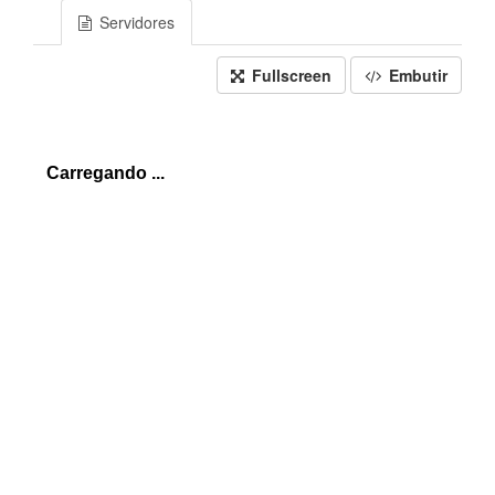
Servidores
Fullscreen
Embutir