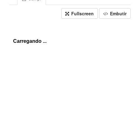
Fullscreen
Embutir