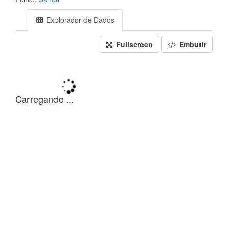
Explorador de Dados
Fullscreen
Embutir